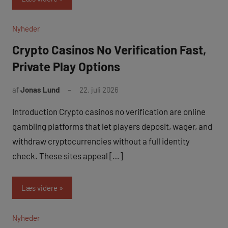
Nyheder
Crypto Casinos No Verification Fast,
Private Play Options
af
Jonas Lund
22. juli 2026
Introduction Crypto casinos no verification are online
gambling platforms that let players deposit, wager, and
withdraw cryptocurrencies without a full identity
check. These sites appeal […]
Læs videre
Nyheder