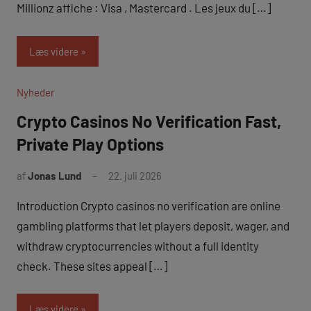
Millionz affiche : Visa , Mastercard . Les jeux du […]
Læs videre
Nyheder
Crypto Casinos No Verification Fast,
Private Play Options
af
Jonas Lund
22. juli 2026
Introduction Crypto casinos no verification are online
gambling platforms that let players deposit, wager, and
withdraw cryptocurrencies without a full identity
check. These sites appeal […]
Læs videre