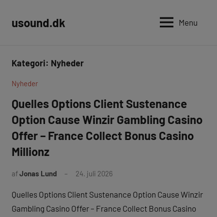
Videre
til
usound.dk
Menu
indhold
Kategori:
Nyheder
Nyheder
Quelles Options Client Sustenance
Option Cause Winzir Gambling Casino
Offer – France Collect Bonus Casino
Millionz
af
Jonas Lund
24. juli 2026
Quelles Options Client Sustenance Option Cause Winzir
Gambling Casino Offer – France Collect Bonus Casino