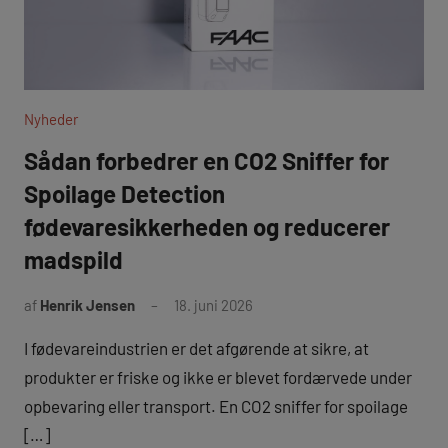
Nyheder
Sådan forbedrer en CO2 Sniffer for
Spoilage Detection
fødevaresikkerheden og reducerer
madspild
af
Henrik Jensen
18. juni 2026
I fødevareindustrien er det afgørende at sikre, at
produkter er friske og ikke er blevet fordærvede under
opbevaring eller transport. En CO2 sniffer for spoilage
[…]